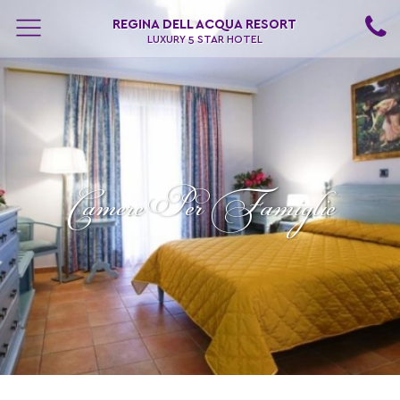
REGINA DELL ACQUA RESORT
LUXURY 5 STAR HOTEL
Camere Per Famiglie