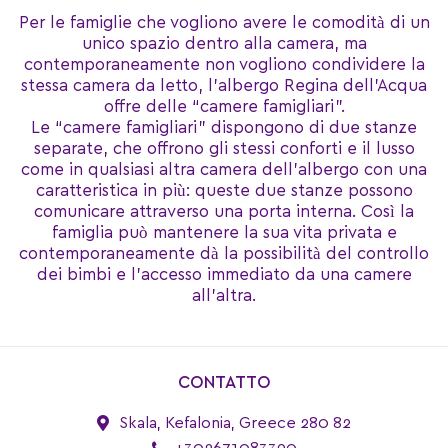
Per le famiglie che vogliono avere le comodità di un
unico spazio dentro alla camera, ma
contemporaneamente non vogliono condividere la
stessa camera da letto, l’albergo Regina dell’Acqua
offre delle “camere famigliari”.
Le “camere famigliari” dispongono di due stanze
separate, che offrono gli stessi conforti e il lusso
come in qualsiasi altra camera dell’albergo con una
caratteristica in più: queste due stanze possono
comunicare attraverso una porta interna. Così la
famiglia può mantenere la sua vita privata e
contemporaneamente dà la possibilità del controllo
dei bimbi e l’accesso immediato da una camere
all’altra.
CONTATTO
Skala, Kefalonia, Greece 280 82