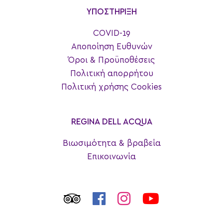
ΥΠΟΣΤΗΡΙΞΗ
COVID-19
Αποποίηση Ευθυνών
Όροι & Προϋποθέσεις
Πολιτική απορρήτου
Πολιτική χρήσης Cookies
REGINA DELL ACQUA
Βιωσιμότητα & βραβεία
Επικοινωνία