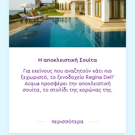
Η αποκλειστική Σουίτα
Για εκείνους που αναζητούν κάτι πιο
ξεχωριστό, το ξενοδοχείο Regina Dell’
Acqua προσφέρει την αποκλειστική
σουίτα, το στολίδι της κορώνας της.
περισσότερα