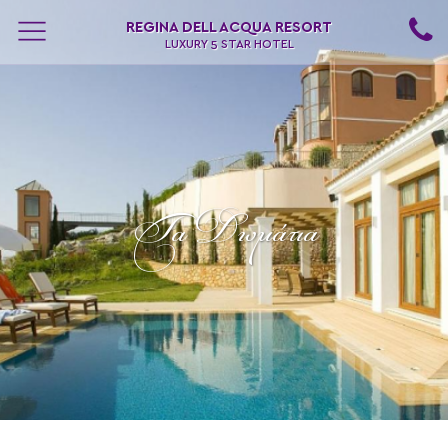
REGINA DELL ACQUA RESORT
LUXURY 5 STAR HOTEL
Τα Δωμάτια