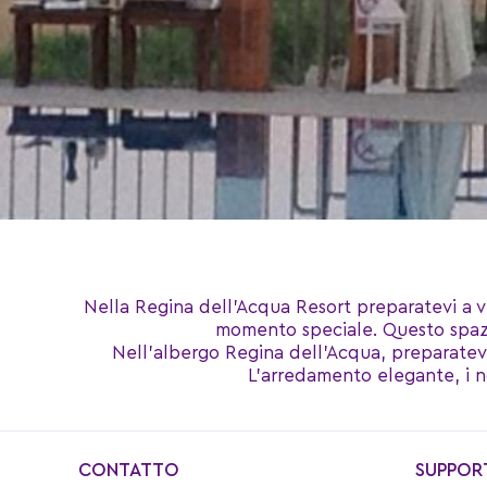
Nella Regina dell’Acqua Resort preparatevi a 
momento speciale. Questo spazi
Nell’albergo Regina dell’Acqua, preparatevi 
L’arredamento elegante, i no
CONTATTO
SUPPOR