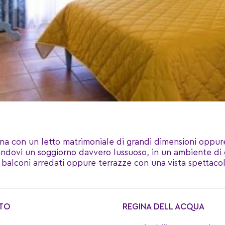
na con un letto matrimoniale di grandi dimensioni oppure 
ndovi un soggiorno davvero lussuoso, in un ambiente di 
balconi arredati oppure terrazze con una vista spettacola
TO
REGINA DELL ACQUA