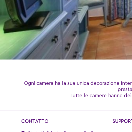
Ogni camera ha la sua unica decorazione inter
presta
Tutte le camere hanno dei 
CONTATTO
SUPPOR